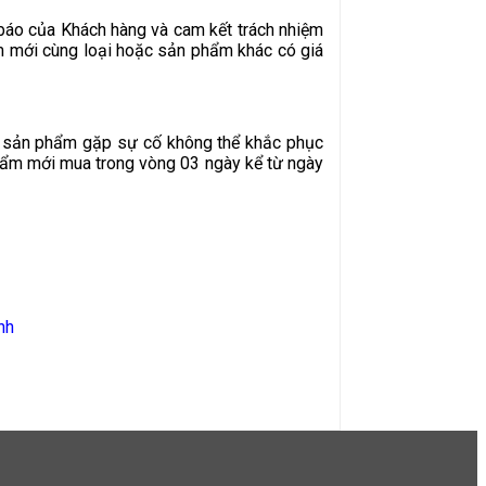
g báo của Khách hàng và cam kết trách nhiệm
ẩm mới cùng loại hoặc sản phẩm khác có giá
u sản phẩm gặp sự cố không thể khắc phục
phẩm mới mua trong vòng 03 ngày kể từ ngày
nh