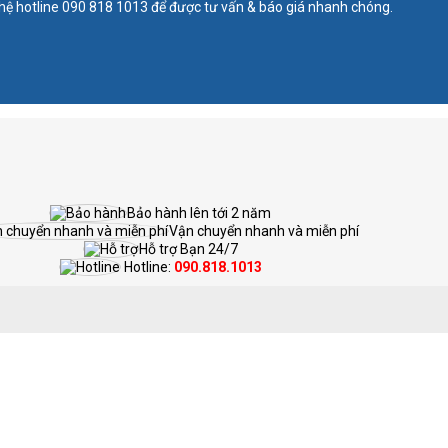
e 090 818 1013 để được tư vấn & báo giá nhanh chóng.
Bảo hành lên tới 2 năm
Vận chuyển nhanh và miễn phí
Hỗ trợ Bạn 24/7
Hotline:
090.818.1013