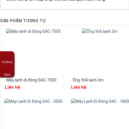
SẢN PHẨM TƯƠNG TỰ
Hotline
Zalo
Máy lạnh di động SAC-7500
Ống thổi lạnh 3m
Liên hệ
Liên hệ