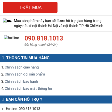
ĐẶT MUA
Mua sản phẩm này bạn sẽ được hỗ trợ giao hàng trong
ngày nếu ở nội thành Hà Nội và nội thành TP. Hồ Chí Minh.
090.818.1013
Đặt hàng nhanh (24/24)
THÔNG TIN MUA HÀNG
Chính sách giao hàng
Chính sách đổi sản phẩm
Chính sách bảo hành
Chính sách bảo mật thông tin
BẠN CẦN HỖ TRỢ ?
Hotline: 090.818.1013