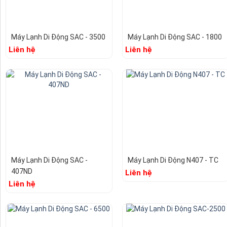
Máy Lạnh Di Động SAC - 3500
Máy Lạnh Di Động SAC - 1800
Liên hệ
Liên hệ
Máy Lạnh Di Động SAC -
Máy Lạnh Di Động N407 - TC
407ND
Liên hệ
Liên hệ