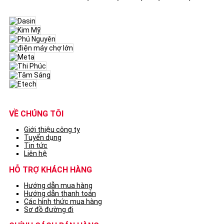
VỀ CHÚNG TÔI
Giới thiệu công ty
Tuyển dụng
Tin tức
Liên hệ
HỖ TRỢ KHÁCH HÀNG
Hướng dẫn mua hàng
Hướng dẫn thanh toán
Các hình thức mua hàng
Sơ đồ đường đi