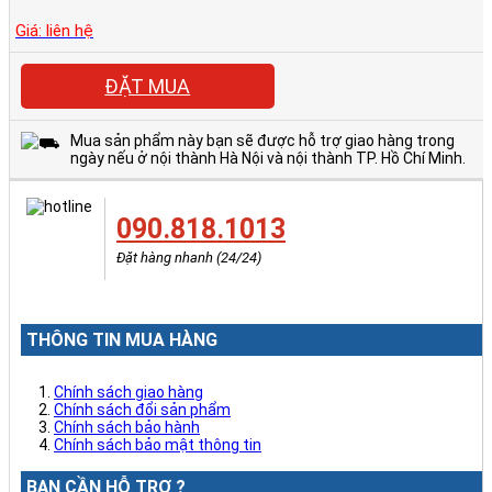
Giá: liên hệ
ĐẶT MUA
Mua sản phẩm này bạn sẽ được hỗ trợ giao hàng trong
ngày nếu ở nội thành Hà Nội và nội thành TP. Hồ Chí Minh.
090.818.1013
Đặt hàng nhanh (24/24)
THÔNG TIN MUA HÀNG
Chính sách giao hàng
Chính sách đổi sản phẩm
Chính sách bảo hành
Chính sách bảo mật thông tin
BẠN CẦN HỖ TRỢ ?