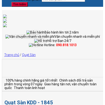
Tìm kiếm
Bảo hành lên tới 2 năm
Vận chuyển nhanh và miễn phí
Hỗ trợ Bạn 24/7
Hotline:
090.818.1013
Trang chủ
/
Quạt Sàn
100% hàng chính hãng giá tốt nhất
Chính sách đổi trả sản
phẩm trong vòng 07 ngày
Giao hàng tận nơi, vận chuyển toàn
quốc
Thanh toán linh hoạt
Quạt Sàn KDD - 1845