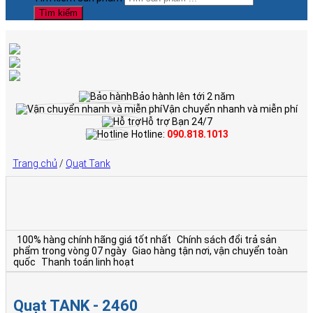
Tìm kiếm
Bảo hành lên tới 2 năm
Vận chuyển nhanh và miễn phí
Hỗ trợ Bạn 24/7
Hotline:
090.818.1013
Trang chủ
/
Quạt Tank
100% hàng chính hãng giá tốt nhất
Chính sách đổi trả sản
phẩm trong vòng 07 ngày
Giao hàng tận nơi, vận chuyển toàn
quốc
Thanh toán linh hoạt
Quạt TANK - 2460