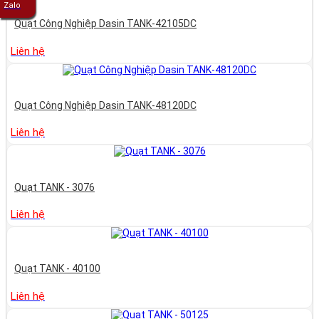
Zalo
Quạt Công Nghiệp Dasin TANK-42105DC
Liên hệ
Quạt Công Nghiệp Dasin TANK-48120DC
Liên hệ
Quạt TANK - 3076
Liên hệ
Quạt TANK - 40100
Liên hệ