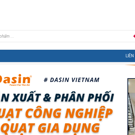
LIÊN HỆ HOTL