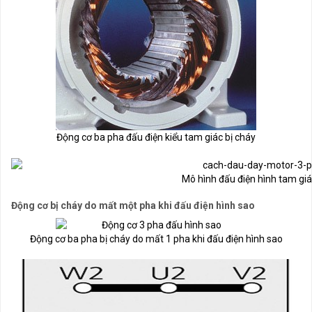
Động cơ ba pha đấu điện kiểu tam giác bị cháy
Mô hình đấu điện hình tam gi
Động cơ bị cháy do mất một pha khi đấu điện hình sao
Động cơ ba pha bị cháy do mất 1 pha khi đấu điện hình sao