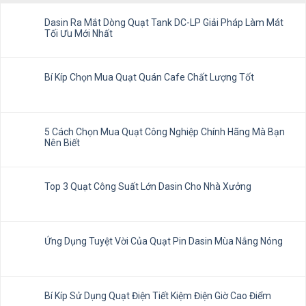
Dasin Ra Mắt Dòng Quạt Tank DC-LP Giải Pháp Làm Mát
Tối Ưu Mới Nhất
Bí Kíp Chọn Mua Quạt Quán Cafe Chất Lượng Tốt
5 Cách Chọn Mua Quạt Công Nghiệp Chính Hãng Mà Bạn
Nên Biết
Top 3 Quạt Công Suất Lớn Dasin Cho Nhà Xưởng
Ứng Dụng Tuyệt Vời Của Quạt Pin Dasin Mùa Nắng Nóng
Bí Kíp Sử Dụng Quạt Điện Tiết Kiệm Điện Giờ Cao Điểm