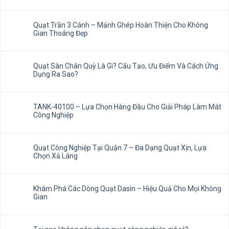
Quạt Trần 3 Cánh – Mảnh Ghép Hoàn Thiện Cho Không
Gian Thoáng Đẹp
Quạt Sàn Chân Quỳ Là Gì? Cấu Tạo, Ưu Điểm Và Cách Ứng
Dụng Ra Sao?
TANK-40100 – Lựa Chọn Hàng Đầu Cho Giải Pháp Làm Mát
Công Nghiệp
Quạt Công Nghiệp Tại Quận 7 – Đa Dạng Quạt Xịn, Lựa
Chọn Xả Láng
Khám Phá Các Dòng Quạt Dasin – Hiệu Quả Cho Mọi Không
Gian