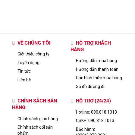
VỀ CHÚNG TÔI
HỖ TRỢ KHÁCH
HÀNG
Giới thiệu công ty
Hướng dẫn mua hàng
Tuyển dụng
Hướng dẫn thanh toán
Tin tức
Các hình thức mua hàng
Liên hệ
Sơ đồ đường đi
CHÍNH SÁCH BÁN
HỖ TRỢ (24/24)
HÀNG
Hotline: 090.818.1013
Chính sách giao hàng
CSKH: 090.818.1013
Chính sách đổi sản
Bảo hành:
phẩm