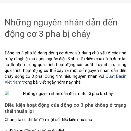
Những nguyên nhân dẫn đến
động cơ 3 pha bị cháy
Động cơ 3 pha là dòng động cơ được sử dụng chủ yếu ở các nhà
máy xí nghiệp sử dụng nguồn điện 3 pha. Ưu điểm của nó là đem lại
sự ổn định trong quá trình hoạt động sản xuất. Tuy nhiên, trong
quá trình hoạt động có thể xảy ra một số nguyên nhân dẫn đến
cháy động cơ 3 pha. Cùng tìm hiểu nguyên nhân với
Quạt Dasin
Việt Nam
trong bài viết ngày hôm nay nhé.
Điều kiện hoạt động của động cơ 3 pha không ở trạng
thái thuận lợi
Chúng ta có thể kể đến một số điều kiện như sau:
Điện áp đầu vào không ổn định