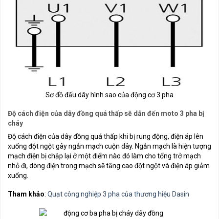
Sơ đồ đấu dây hình sao của động cơ 3 pha
Độ cách điện của dây đồng quá thấp sẽ dẫn đến moto 3 pha bị
cháy
Độ cách điện của dây đồng quá thấp khi bị rung động, điện áp lên
xuống đột ngột gây ngắn mạch cuộn dây. Ngắn mạch là hiện tượng
mạch điện bị chập lại ở một điểm nào đó làm cho tổng trở mạch
nhỏ đi, dòng điện trong mạch sẽ tăng cao đột ngột và điện áp giảm
xuống.
Tham khảo
:
Quạt công nghiệp 3 pha của thương hiệu Dasin