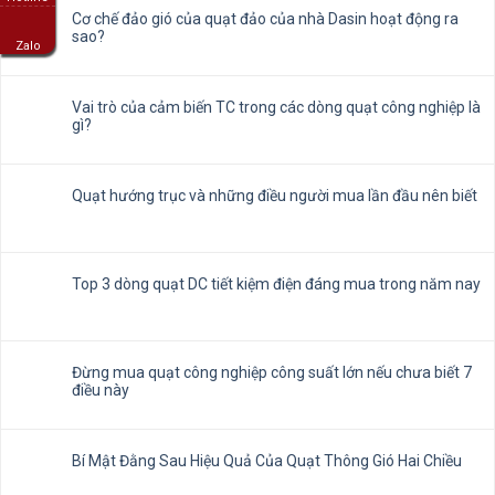
Cơ chế đảo gió của quạt đảo của nhà Dasin hoạt động ra
sao?
Zalo
Vai trò của cảm biến TC trong các dòng quạt công nghiệp là
gì?
Quạt hướng trục và những điều người mua lần đầu nên biết
Top 3 dòng quạt DC tiết kiệm điện đáng mua trong năm nay
Đừng mua quạt công nghiệp công suất lớn nếu chưa biết 7
điều này
Bí Mật Đằng Sau Hiệu Quả Của Quạt Thông Gió Hai Chiều