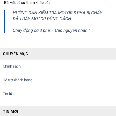
Bài viết có sự tham khảo của:
HƯỚNG DẪN KIỂM TRA MOTOR 3 PHA BỊ CHÁY -
ĐẤU DÂY MOTOR ĐÚNG CÁCH
Cháy động cơ 3 pha – Các nguyên nhân !
CHUYÊN MỤC
Chính sách
Hỗ trợ khách hàng
Tin tức
TIN MỚI