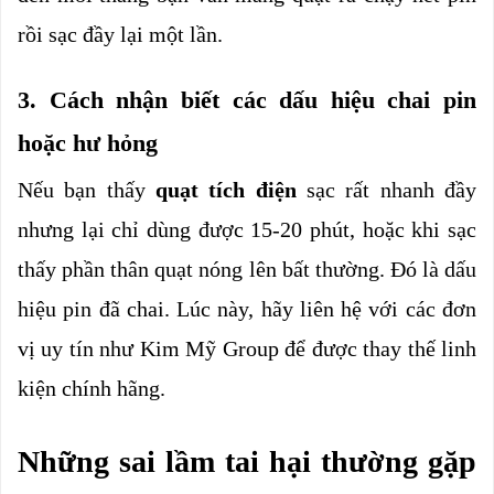
rồi sạc đầy lại một lần.
3. Cách nhận biết các dấu hiệu chai pin 
hoặc hư hỏng
Nếu bạn thấy 
quạt tích điện 
sạc rất nhanh đầy 
nhưng lại chỉ dùng được 15-20 phút, hoặc khi sạc 
thấy phần thân quạt nóng lên bất thường. Đó là dấu 
hiệu pin đã chai. Lúc này, hãy liên hệ với các đơn 
vị uy tín như Kim Mỹ Group để được thay thế linh 
kiện chính hãng.
Những sai lầm tai hại thường gặp 