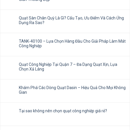
Quạt Sàn Chân Quỳ Là Gì? Cấu Tạo, Ưu Điểm Và Cách Ứng
Dụng Ra Sao?
TANK-40100 – Lựa Chọn Hàng Đầu Cho Giải Pháp Làm Mát
Công Nghiệp
Quạt Công Nghiệp Tại Quận 7 – Đa Dạng Quạt Xịn, Lựa
Chọn Xả Láng
Khám Phá Các Dòng Quạt Dasin – Hiệu Quả Cho Mọi Không
Gian
Tại sao không nên chọn quạt công nghiệp giá rẻ?