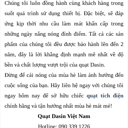
Chúng tôi luôn đồng hành cùng khách hàng trong 
suốt quá trình sử dụng thiết bị. Đặc biệt, sẽ đáp 
ứng kịp thời nhu cầu làm mát khẩn cấp trong 
những ngày nắng nóng đỉnh điểm. Tất cả các sản 
phẩm của chúng tôi đều được bảo hành lên đến 2 
năm, đây là lời khẳng định mạnh mẽ nhất về độ 
bền và chất lượng vượt trội của quạt Dasin.
Đừng để cái nóng của mùa hè làm ảnh hưởng đến 
cuộc sống của bạn. Hãy liên hệ ngay với chúng tôi 
ngay hôm nay để sở hữu chiếc 
quạt tích điện
chính hãng và tận hưởng nhất mùa hè mát mẻ!
Quạt Dasin Việt Nam
Hotline: 090 339 1226