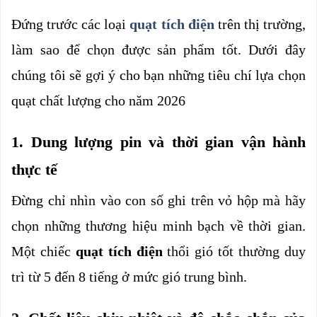
Đứng trước các loại 
quạt tích điện
trên thị trường, 
làm sao để chọn được sản phẩm tốt. Dưới đây 
chúng tôi sẽ gợi ý cho bạn những tiêu chí lựa chọn 
quạt chất lượng cho năm 2026
1. Dung lượng pin và thời gian vận hành 
thực tế
Đừng chỉ nhìn vào con số ghi trên vỏ hộp mà hãy 
chọn những thương hiệu minh bạch về thời gian. 
Một chiếc 
quạt tích điện 
thổi gió tốt thường duy 
trì từ 5 đến 8 tiếng ở mức gió trung bình.