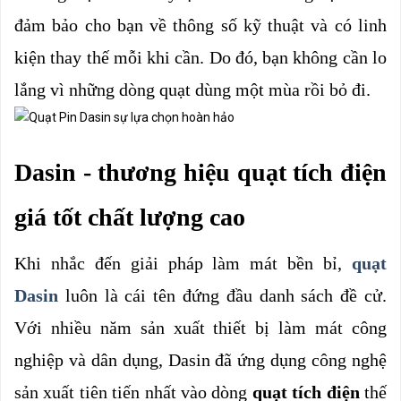
đảm bảo cho bạn về thông số kỹ thuật và có linh 
kiện thay thế mỗi khi cần. Do đó, bạn không cần lo 
lắng vì những dòng quạt dùng một mùa rồi bỏ đi.
Dasin - thương hiệu quạt tích điện 
giá tốt chất lượng cao
Khi nhắc đến giải pháp làm mát bền bỉ, 
quạt 
Dasin
luôn là cái tên đứng đầu danh sách đề cử. 
Với nhiều năm sản xuất thiết bị làm mát công 
nghiệp và dân dụng, Dasin đã ứng dụng công nghệ 
sản xuất tiên tiến nhất vào dòng 
quạt tích điện 
thế 