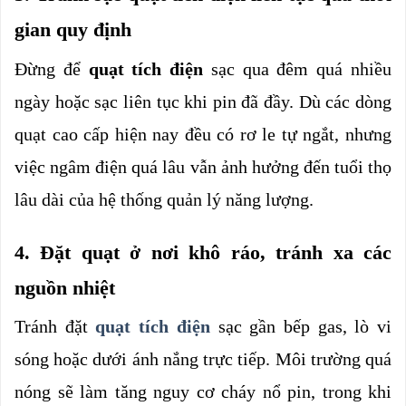
gian quy định
Đừng để 
quạt tích điện 
sạc qua đêm quá nhiều 
ngày hoặc sạc liên tục khi pin đã đầy. Dù các dòng 
quạt cao cấp hiện nay đều có rơ le tự ngắt, nhưng 
việc ngâm điện quá lâu vẫn ảnh hưởng đến tuổi thọ 
lâu dài của hệ thống quản lý năng lượng.
4. Đặt quạt ở nơi khô ráo, tránh xa các 
nguồn nhiệt
Tránh đặt 
quạt tích điện
sạc gần bếp gas, lò vi 
sóng hoặc dưới ánh nắng trực tiếp. Môi trường quá 
nóng sẽ làm tăng nguy cơ cháy nổ pin, trong khi 