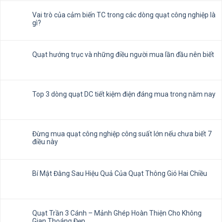
Vai trò của cảm biến TC trong các dòng quạt công nghiệp là
gì?
Quạt hướng trục và những điều người mua lần đầu nên biết
Top 3 dòng quạt DC tiết kiệm điện đáng mua trong năm nay
Đừng mua quạt công nghiệp công suất lớn nếu chưa biết 7
điều này
Bí Mật Đằng Sau Hiệu Quả Của Quạt Thông Gió Hai Chiều
Quạt Trần 3 Cánh – Mảnh Ghép Hoàn Thiện Cho Không
Gian Thoáng Đẹp