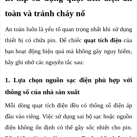
toàn và tránh cháy nổ
An toàn luôn là yếu tố quan trọng nhất khi sử dụng 
thiết bị có chứa pin. Để chiếc 
quạt tích điện 
của 
bạn hoạt động hiệu quả mà không gây nguy hiểm, 
hãy ghi nhớ các nguyên tắc sau:
1. Lựa chọn nguồn sạc điện phù hợp với 
thông số của nhà sản xuất
Mỗi dòng quạt tích điện đều có thông số điện áp 
đầu vào riêng. Việc sử dụng sai bộ sạc hoặc nguồn 
điện không ổn định có thể gây sốc nhiệt cho pin. 